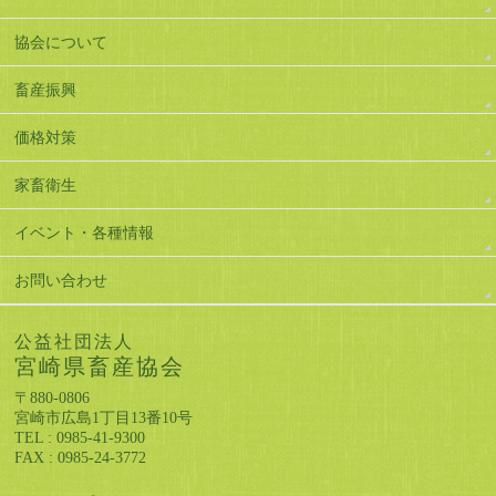
協会について
畜産振興
価格対策
家畜衛生
イベント・各種情報
お問い合わせ
公益社団法人
宮崎県畜産協会
〒880-0806
宮崎市広島1丁目13番10号
TEL : 0985-41-9300
FAX : 0985-24-3772