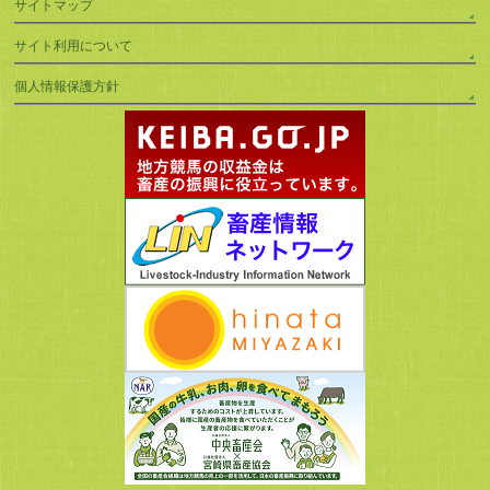
サイトマップ
サイト利用について
個人情報保護方針