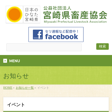
MENU
お知らせ
HOME
»
お知らせ一覧
»
イベント
イベント