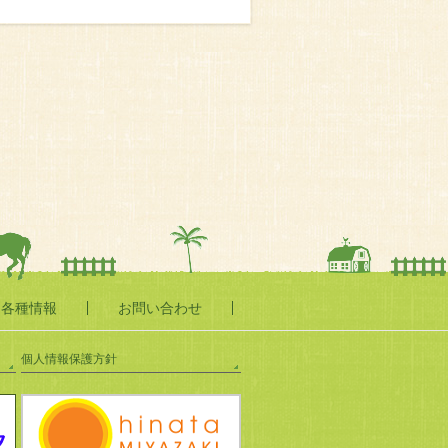
・各種情報
お問い合わせ
個人情報保護方針