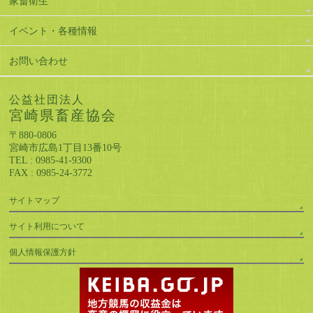
家畜衛生
イベント・各種情報
お問い合わせ
公益社団法人
宮崎県畜産協会
〒880-0806
宮崎市広島1丁目13番10号
TEL : 0985-41-9300
FAX : 0985-24-3772
サイトマップ
サイト利用について
個人情報保護方針