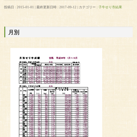
投稿日 : 2015-01-01
最終更新日時 : 2017-09-12
カテゴリー :
子牛せり市結果
月別