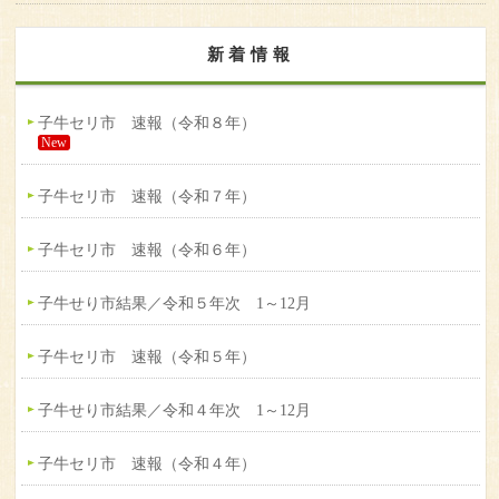
新着情報
子牛セリ市 速報（令和８年）
New
子牛セリ市 速報（令和７年）
子牛セリ市 速報（令和６年）
子牛せり市結果／令和５年次 1～12月
子牛セリ市 速報（令和５年）
子牛せり市結果／令和４年次 1～12月
子牛セリ市 速報（令和４年）