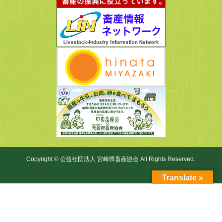
Copyright ©
公益社団法人
宮崎県畜産協会
All Rights Reserved.
Translate »