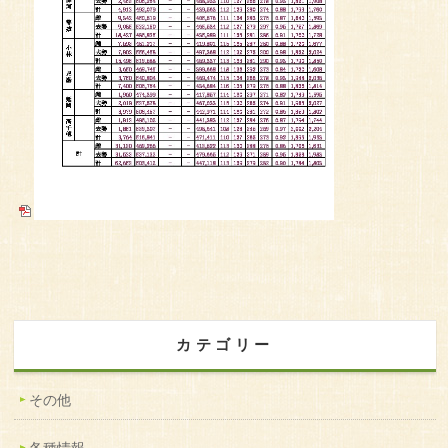
カテゴリー
その他