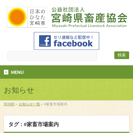
MENU
お知らせ
HOME
»
お知らせ一覧
»
#家畜市場案内
タグ : #家畜市場案内