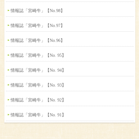
情報誌「宮崎牛」【No.98】
情報誌「宮崎牛」【No.97】
情報誌「宮崎牛」【No.96】
情報誌「宮崎牛」【No. 95】
情報誌「宮崎牛」【No. 94】
情報誌「宮崎牛」【No. 93】
情報誌「宮崎牛」【No. 92】
情報誌「宮崎牛」【No. 91】