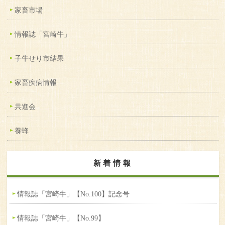
家畜市場
情報誌「宮崎牛」
子牛せり市結果
家畜疾病情報
共進会
養蜂
新着情報
情報誌「宮崎牛」【No.100】記念号
情報誌「宮崎牛」【No.99】