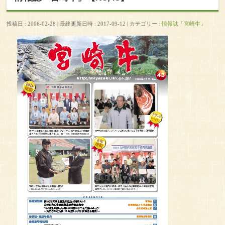
投稿日 : 2006-02-28
最終更新日時 : 2017-09-12
カテゴリー :
情報誌「宮崎牛」