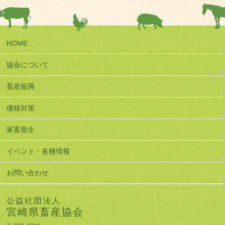
HOME
協会について
畜産振興
価格対策
家畜衛生
イベント・各種情報
お問い合わせ
公益社団法人
宮崎県畜産協会