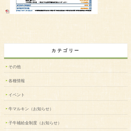
カテゴリー
その他
各種情報
イベント
牛マルキン（お知らせ）
子牛補給金制度（お知らせ）