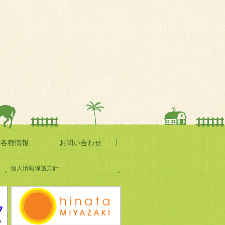
・各種情報
お問い合わせ
個人情報保護方針