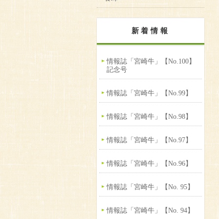
新着情報
情報誌「宮崎牛」【No.100】
記念号
情報誌「宮崎牛」【No.99】
情報誌「宮崎牛」【No.98】
情報誌「宮崎牛」【No.97】
情報誌「宮崎牛」【No.96】
情報誌「宮崎牛」【No. 95】
情報誌「宮崎牛」【No. 94】