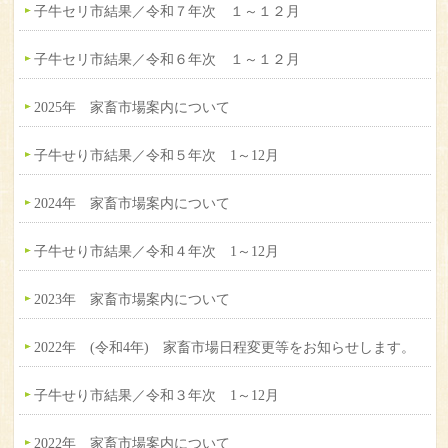
子牛セリ市結果／令和７年次 １～１２月
子牛セリ市結果／令和６年次 １～１２月
2025年 家畜市場案内について
子牛せり市結果／令和５年次 1～12月
2024年 家畜市場案内について
子牛せり市結果／令和４年次 1～12月
2023年 家畜市場案内について
2022年 (令和4年) 家畜市場日程変更等をお知らせします。
子牛せり市結果／令和３年次 1～12月
2022年 家畜市場案内について