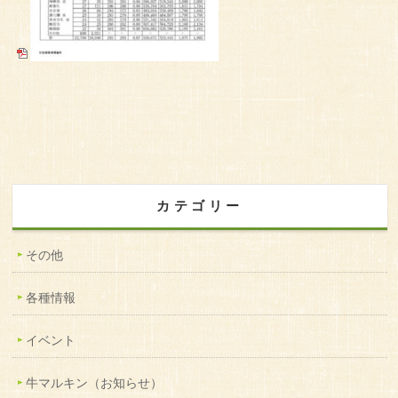
カテゴリー
その他
各種情報
イベント
牛マルキン（お知らせ）