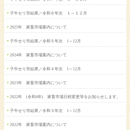
子牛セリ市結果／令和６年次 １～１２月
2025年 家畜市場案内について
子牛せり市結果／令和５年次 1～12月
2024年 家畜市場案内について
子牛せり市結果／令和４年次 1～12月
2023年 家畜市場案内について
2022年 (令和4年) 家畜市場日程変更等をお知らせします。
子牛せり市結果／令和３年次 1～12月
2022年 家畜市場案内について