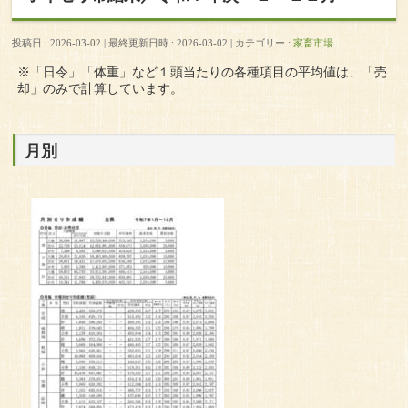
投稿日 : 2026-03-02
最終更新日時 : 2026-03-02
カテゴリー :
家畜市場
※「日令」「体重」など１頭当たりの各種項目の平均値は、「売
却」のみで計算しています。
月別