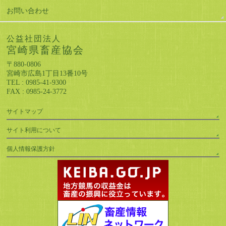
お問い合わせ
公益社団法人
宮崎県畜産協会
〒880-0806
宮崎市広島1丁目13番10号
TEL : 0985-41-9300
FAX : 0985-24-3772
サイトマップ
サイト利用について
個人情報保護方針