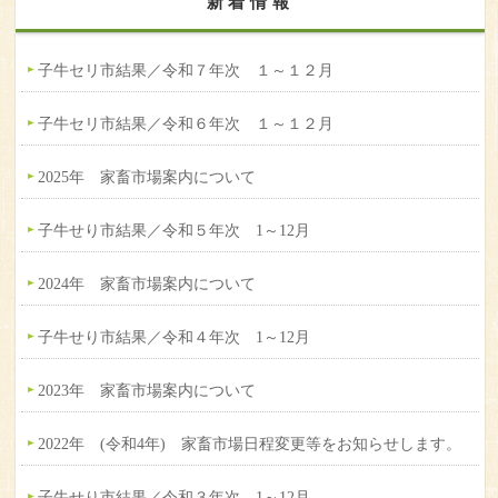
新着情報
子牛セリ市結果／令和７年次 １～１２月
子牛セリ市結果／令和６年次 １～１２月
2025年 家畜市場案内について
子牛せり市結果／令和５年次 1～12月
2024年 家畜市場案内について
子牛せり市結果／令和４年次 1～12月
2023年 家畜市場案内について
2022年 (令和4年) 家畜市場日程変更等をお知らせします。
子牛せり市結果／令和３年次 1～12月