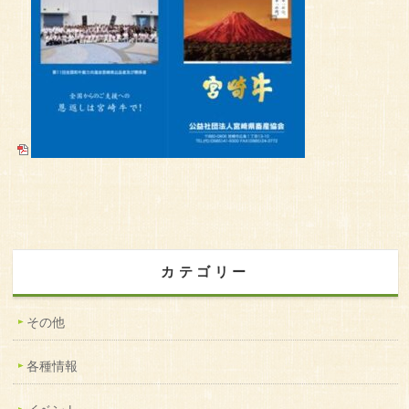
カテゴリー
その他
各種情報