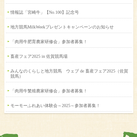
情報誌「宮崎牛」【No.100】記念号
地方競馬MilkWeekプレゼントキャンペーンのお知らせ
「肉用牛肥育農家研修会」参加者募集！
畜産フェア2025 in 佐賀競馬場
みんなのくらしと地方競馬 ウェブ de 畜産フェア2025（佐賀
競馬）
「肉用牛繁殖農家研修会」参加者募集！
モーモーふれあい体験会～2025～参加者募集！