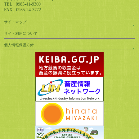
TEL : 0985-41-9300
FAX : 0985-24-3772
サイトマップ
サイト利用について
個人情報保護方針