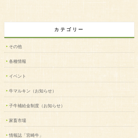
カテゴリー
その他
各種情報
イベント
牛マルキン（お知らせ）
子牛補給金制度（お知らせ）
家畜市場
情報誌「宮崎牛」