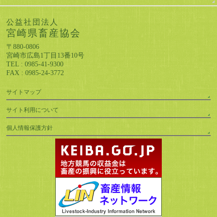
公益社団法人
宮崎県畜産協会
〒880-0806
宮崎市広島1丁目13番10号
TEL : 0985-41-9300
FAX : 0985-24-3772
サイトマップ
サイト利用について
個人情報保護方針