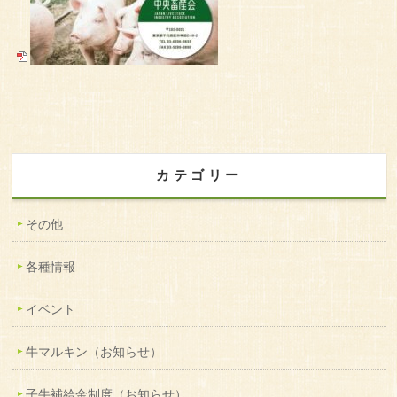
カテゴリー
その他
各種情報
イベント
牛マルキン（お知らせ）
子牛補給金制度（お知らせ）