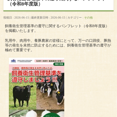
（令和8年度版）
投稿日 : 2026-06-15
最終更新日時 : 2026-06-15
カテゴリー :
その他
飼養衛生管理基準の遵守に関するパンフレット（令和8年度版）
を掲載いたします。
乳用牛、肉用牛、養豚農家の皆様にとって、万一の口蹄疫、豚熱
等の発生を未然に防止するためには、飼養衛生管理基準の遵守が
極めて重要です。