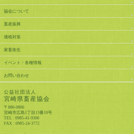
協会について
畜産振興
価格対策
家畜衛生
イベント・各種情報
お問い合わせ
公益社団法人
宮崎県畜産協会
〒880-0806
宮崎市広島1丁目13番10号
TEL : 0985-41-9300
FAX : 0985-24-3772