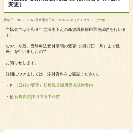
変更）
投稿日 : 2026-07-16
最終更新日時 : 2026-07-16
カテゴリー :
その他
当協会では令和９年度採用予定の新規職員採用選考試験を行いま
す。
なお、今般、受験申込受付期間の変更（8月17日（月）まで延
長）を行いましたので
お知らせします。
詳細につきましては、添付資料をご確認ください。
・
（日程の変更）新規職員採用選考試験案内
・
新規職員採用選考申込書