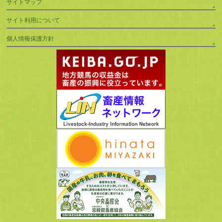
サイトマップ
サイト利用について
個人情報保護方針