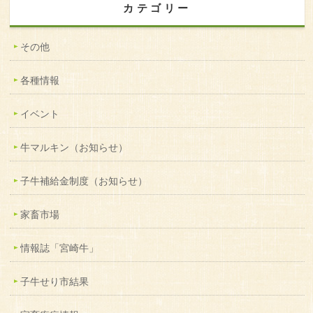
カテゴリー
その他
各種情報
イベント
牛マルキン（お知らせ）
子牛補給金制度（お知らせ）
家畜市場
情報誌「宮崎牛」
子牛せり市結果